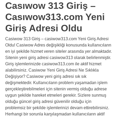
Casıwow 313 Giriş –
Casıwow313.com Yeni
Giriş Adresi Oldu
Casiwow 313 Giriş – casiwow313.com Yeni Giriş Adresi
Oldu! Casiwow Adres değişikliği konusunda kullanıcıların
en iyi şekilde hizmet veren siteler arasında yer almaktadır.
Sitenin yeni giriş adresi casiwow313 olarak belirlenmiştir.
Giriş işlemlerinizde casiwow313.com ile aktif hizmet
alabilirsiniz. Casiwow Yeni Giriş Adresi Ne Sıklıkla
Değişiyor? Casiwow yeni giriş adresi sık sık
değişmektedir. Kullanıcıların problem yaşamadan işlem
gerçekleştirebilmeleri için sitenin vermiş olduğu adrese
uygun şekilde hareket etmeleri gerekir. Sizlere sunmuş
olduğu güncel giriş adresi güvenilir olduğu için
problemsiz bir şekilde işlemlerinizi devam ettirebilirsiniz.
Herhangi bir sorunla karşılaşmadan kullanıcıların aktif