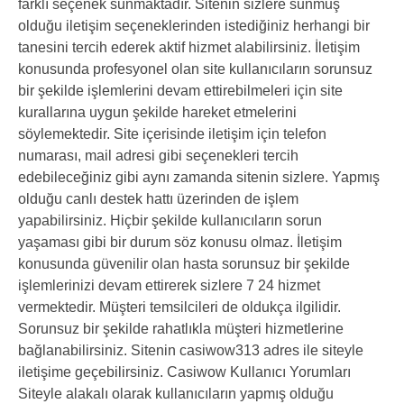
farklı seçenek sunmaktadır. Sitenin sizlere sunmuş
olduğu iletişim seçeneklerinden istediğiniz herhangi bir
tanesini tercih ederek aktif hizmet alabilirsiniz. İletişim
konusunda profesyonel olan site kullanıcıların sorunsuz
bir şekilde işlemlerini devam ettirebilmeleri için site
kurallarına uygun şekilde hareket etmelerini
söylemektedir. Site içerisinde iletişim için telefon
numarası, mail adresi gibi seçenekleri tercih
edebileceğiniz gibi aynı zamanda sitenin sizlere. Yapmış
olduğu canlı destek hattı üzerinden de işlem
yapabilirsiniz. Hiçbir şekilde kullanıcıların sorun
yaşaması gibi bir durum söz konusu olmaz. İletişim
konusunda güvenilir olan hasta sorunsuz bir şekilde
işlemlerinizi devam ettirerek sizlere 7 24 hizmet
vermektedir. Müşteri temsilcileri de oldukça ilgilidir.
Sorunsuz bir şekilde rahatlıkla müşteri hizmetlerine
bağlanabilirsiniz. Sitenin casiwow313 adres ile siteyle
iletişime geçebilirsiniz. Casiwow Kullanıcı Yorumları
Siteyle alakalı olarak kullanıcıların yapmış olduğu