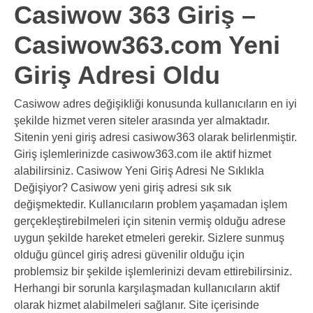
Casiwow 363 Giriş –
Casiwow363.com Yeni
Giriş Adresi Oldu
Casiwow adres değişikliği konusunda kullanıcıların en iyi
şekilde hizmet veren siteler arasında yer almaktadır.
Sitenin yeni giriş adresi casiwow363 olarak belirlenmiştir.
Giriş işlemlerinizde casiwow363.com ile aktif hizmet
alabilirsiniz. Casiwow Yeni Giriş Adresi Ne Sıklıkla
Değişiyor? Casiwow yeni giriş adresi sık sık
değişmektedir. Kullanıcıların problem yaşamadan işlem
gerçekleştirebilmeleri için sitenin vermiş olduğu adrese
uygun şekilde hareket etmeleri gerekir. Sizlere sunmuş
olduğu güncel giriş adresi güvenilir olduğu için
problemsiz bir şekilde işlemlerinizi devam ettirebilirsiniz.
Herhangi bir sorunla karşılaşmadan kullanıcıların aktif
olarak hizmet alabilmeleri sağlanır. Site içerisinde