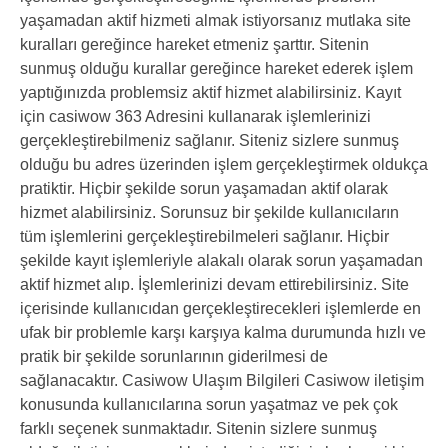
yaşamadan aktif hizmeti almak istiyorsanız mutlaka site
kuralları gereğince hareket etmeniz şarttır. Sitenin
sunmuş olduğu kurallar gereğince hareket ederek işlem
yaptığınızda problemsiz aktif hizmet alabilirsiniz. Kayıt
için casiwow 363 Adresini kullanarak işlemlerinizi
gerçekleştirebilmeniz sağlanır. Siteniz sizlere sunmuş
olduğu bu adres üzerinden işlem gerçekleştirmek oldukça
pratiktir. Hiçbir şekilde sorun yaşamadan aktif olarak
hizmet alabilirsiniz. Sorunsuz bir şekilde kullanıcıların
tüm işlemlerini gerçekleştirebilmeleri sağlanır. Hiçbir
şekilde kayıt işlemleriyle alakalı olarak sorun yaşamadan
aktif hizmet alıp. İşlemlerinizi devam ettirebilirsiniz. Site
içerisinde kullanıcıdan gerçekleştirecekleri işlemlerde en
ufak bir problemle karşı karşıya kalma durumunda hızlı ve
pratik bir şekilde sorunlarının giderilmesi de
sağlanacaktır. Casiwow Ulaşım Bilgileri Casiwow iletişim
konusunda kullanıcılarına sorun yaşatmaz ve pek çok
farklı seçenek sunmaktadır. Sitenin sizlere sunmuş