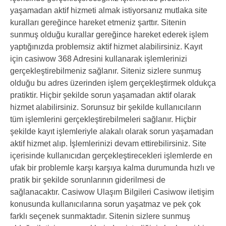
yaşamadan aktif hizmeti almak istiyorsanız mutlaka site
kuralları gereğince hareket etmeniz şarttır. Sitenin
sunmuş olduğu kurallar gereğince hareket ederek işlem
yaptığınızda problemsiz aktif hizmet alabilirsiniz. Kayıt
için casiwow 368 Adresini kullanarak işlemlerinizi
gerçekleştirebilmeniz sağlanır. Siteniz sizlere sunmuş
olduğu bu adres üzerinden işlem gerçekleştirmek oldukça
pratiktir. Hiçbir şekilde sorun yaşamadan aktif olarak
hizmet alabilirsiniz. Sorunsuz bir şekilde kullanıcıların
tüm işlemlerini gerçekleştirebilmeleri sağlanır. Hiçbir
şekilde kayıt işlemleriyle alakalı olarak sorun yaşamadan
aktif hizmet alıp. İşlemlerinizi devam ettirebilirsiniz. Site
içerisinde kullanıcıdan gerçekleştirecekleri işlemlerde en
ufak bir problemle karşı karşıya kalma durumunda hızlı ve
pratik bir şekilde sorunlarının giderilmesi de
sağlanacaktır. Casiwow Ulaşım Bilgileri Casiwow iletişim
konusunda kullanıcılarına sorun yaşatmaz ve pek çok
farklı seçenek sunmaktadır. Sitenin sizlere sunmuş