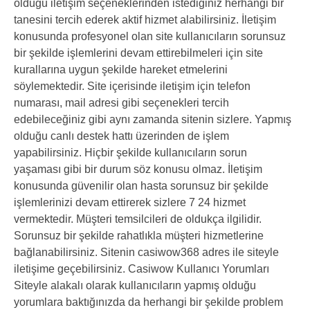
olduğu iletişim seçeneklerinden istediğiniz herhangi bir
tanesini tercih ederek aktif hizmet alabilirsiniz. İletişim
konusunda profesyonel olan site kullanıcıların sorunsuz
bir şekilde işlemlerini devam ettirebilmeleri için site
kurallarına uygun şekilde hareket etmelerini
söylemektedir. Site içerisinde iletişim için telefon
numarası, mail adresi gibi seçenekleri tercih
edebileceğiniz gibi aynı zamanda sitenin sizlere. Yapmış
olduğu canlı destek hattı üzerinden de işlem
yapabilirsiniz. Hiçbir şekilde kullanıcıların sorun
yaşaması gibi bir durum söz konusu olmaz. İletişim
konusunda güvenilir olan hasta sorunsuz bir şekilde
işlemlerinizi devam ettirerek sizlere 7 24 hizmet
vermektedir. Müşteri temsilcileri de oldukça ilgilidir.
Sorunsuz bir şekilde rahatlıkla müşteri hizmetlerine
bağlanabilirsiniz. Sitenin casiwow368 adres ile siteyle
iletişime geçebilirsiniz. Casiwow Kullanıcı Yorumları
Siteyle alakalı olarak kullanıcıların yapmış olduğu
yorumlara baktığınızda da herhangi bir şekilde problem