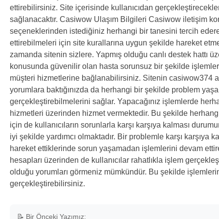
ettirebilirsiniz. Site içerisinde kullanıcıdan gerçekleştirecek
sağlanacaktır. Casiwow Ulaşım Bilgileri Casiwow iletişim ko
seçeneklerinden istediğiniz herhangi bir tanesini tercih edere
ettirebilmeleri için site kurallarına uygun şekilde hareket etm
zamanda sitenin sizlere. Yapmış olduğu canlı destek hattı üze
konusunda güvenilir olan hasta sorunsuz bir şekilde işlemlerin
müşteri hizmetlerine bağlanabilirsiniz. Sitenin casiwow374 ad
yorumlara baktığınızda da herhangi bir şekilde problem yaşa
gerçekleştirebilmelerini sağlar. Yapacağınız işlemlerde herha
hizmetleri üzerinden hizmet vermektedir. Bu şekilde herhangi 
için de kullanıcıların sorunlarla karşı karşıya kalması durum
iyi şekilde yardımcı olmaktadır. Bir problemle karşı karşıya 
hareket ettiklerinde sorun yaşamadan işlemlerini devam ettire
hesapları üzerinden de kullanıcılar rahatlıkla işlem gerçekle
olduğu yorumları görmeniz mümkündür. Bu şekilde işlemlerini
gerçekleştirebilirsiniz.
📝 Bir Önceki Yazımız: