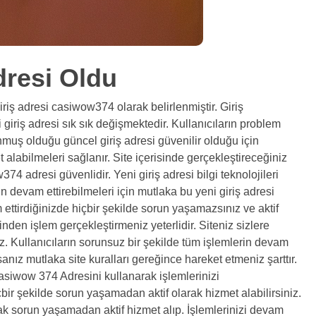
dresi Oldu
iriş adresi casiwow374 olarak belirlenmiştir. Giriş
iriş adresi sık sık değişmektedir. Kullanıcıların problem
muş olduğu güncel giriş adresi güvenilir olduğu için
t alabilmeleri sağlanır. Site içerisinde gerçekleştireceğiniz
4 adresi güvenlidir. Yeni giriş adresi bilgi teknolojileri
 devam ettirebilmeleri için mutlaka bu yeni giriş adresi
ettirdiğinizde hiçbir şekilde sorun yaşamazsınız ve aktif
en işlem gerçekleştirmeniz yeterlidir. Siteniz sizlere
z. Kullanıcıların sorunsuz bir şekilde tüm işlemlerin devam
anız mutlaka site kuralları gereğince hareket etmeniz şarttır.
casiwow 374 Adresini kullanarak işlemlerinizi
bir şekilde sorun yaşamadan aktif olarak hizmet alabilirsiniz.
larak sorun yaşamadan aktif hizmet alıp. İşlemlerinizi devam