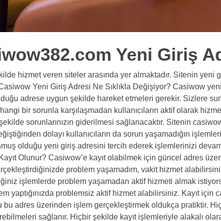
iwow382.com Yeni Giriş A
lde hizmet veren siteler arasında yer almaktadır. Sitenin yeni g
 Casiwow Yeni Giriş Adresi Ne Sıklıkla Değişiyor? Casiwow yeni g
lduğu adrese uygun şekilde hareket etmeleri gerekir. Sizlere sun
rhangi bir sorunla karşılaşmadan kullanıcıların aktif olarak hizme
kilde sorunlarınızın giderilmesi sağlanacaktır. Sitenin casiwow38
iştiğinden dolayı kullanıcıların da sorun yaşamadığın işlemlerin
uş olduğu yeni giriş adresini tercih ederek işlemlerinizi devam 
yıt Olunur? Casiwow’e kayıt olabilmek için güncel adres üzerind
rçekleştirdiğinizde problem yaşamadım, vakit hizmet alabilirsini
eğiniz işlemlerde problem yaşamadan aktif hizmeti almak istiyors
 yaptığınızda problemsiz aktif hizmet alabilirsiniz. Kayıt için 
 bu adres üzerinden işlem gerçekleştirmek oldukça pratiktir. Hiç
irebilmeleri sağlanır. Hiçbir şekilde kayıt işlemleriyle alakalı o