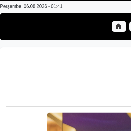
Perşembe, 06.08.2026 - 01:41