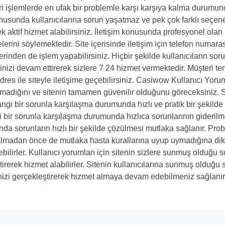
leri işlemlerde en ufak bir problemle karşı karşıya kalma durumund
nusunda kullanıcılarına sorun yaşatmaz ve pek çok farklı seçene
k aktif hizmet alabilirsiniz. İletişim konusunda profesyonel olan 
elerini söylemektedir. Site içerisinde iletişim için telefon numara
rinden de işlem yapabilirsiniz. Hiçbir şekilde kullanıcıların so
izi devam ettirerek sizlere 7 24 hizmet vermektedir. Müşteri temsi
res ile siteyle iletişime geçebilirsiniz. Casiwow Kullanıcı Yorum
madığını ve sitenin tamamen güvenilir olduğunu göreceksiniz. Si
ngi bir sorunla karşılaşma durumunda hızlı ve pratik bir şekilde
bir sorunla karşılaşma durumunda hızlıca sorunlarının giderilmes
unda sorunların hızlı bir şekilde çözülmesi mutlaka sağlanır. P
kalmadan önce de mutlaka hasta kurallarına uyup uymadığına dikkat
bilirler. Kullanıcı yorumları için sitenin sizlere sunmuş olduğu
ştirerek hizmet alabilirler. Sitenin kullanıcılarına sunmuş olduğ
zi gerçekleştirerek hizmet almaya devam edebilmeniz sağlanır. S