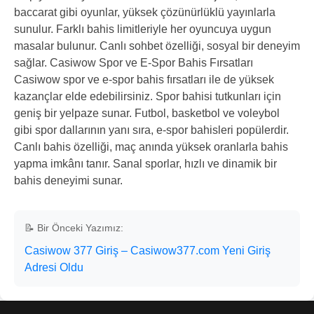
baccarat gibi oyunlar, yüksek çözünürlüklü yayınlarla
sunulur. Farklı bahis limitleriyle her oyuncuya uygun
masalar bulunur. Canlı sohbet özelliği, sosyal bir deneyim
sağlar. Casiwow Spor ve E-Spor Bahis Fırsatları
Casiwow spor ve e-spor bahis fırsatları ile de yüksek
kazançlar elde edebilirsiniz. Spor bahisi tutkunları için
geniş bir yelpaze sunar. Futbol, basketbol ve voleybol
gibi spor dallarının yanı sıra, e-spor bahisleri popülerdir.
Canlı bahis özelliği, maç anında yüksek oranlarla bahis
yapma imkânı tanır. Sanal sporlar, hızlı ve dinamik bir
bahis deneyimi sunar.
📝 Bir Önceki Yazımız:
Casiwow 377 Giriş – Casiwow377.com Yeni Giriş
Adresi Oldu