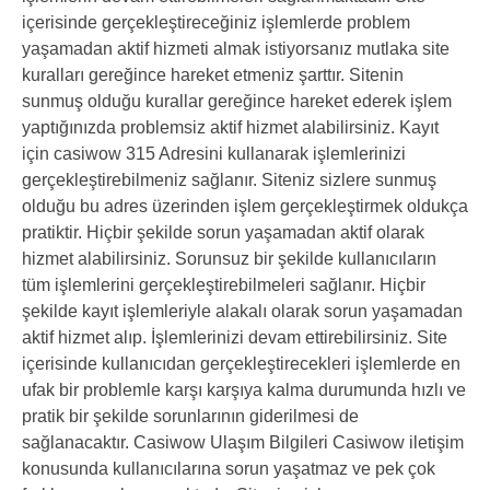
içerisinde gerçekleştireceğiniz işlemlerde problem
yaşamadan aktif hizmeti almak istiyorsanız mutlaka site
kuralları gereğince hareket etmeniz şarttır. Sitenin
sunmuş olduğu kurallar gereğince hareket ederek işlem
yaptığınızda problemsiz aktif hizmet alabilirsiniz. Kayıt
için casiwow 315 Adresini kullanarak işlemlerinizi
gerçekleştirebilmeniz sağlanır. Siteniz sizlere sunmuş
olduğu bu adres üzerinden işlem gerçekleştirmek oldukça
pratiktir. Hiçbir şekilde sorun yaşamadan aktif olarak
hizmet alabilirsiniz. Sorunsuz bir şekilde kullanıcıların
tüm işlemlerini gerçekleştirebilmeleri sağlanır. Hiçbir
şekilde kayıt işlemleriyle alakalı olarak sorun yaşamadan
aktif hizmet alıp. İşlemlerinizi devam ettirebilirsiniz. Site
içerisinde kullanıcıdan gerçekleştirecekleri işlemlerde en
ufak bir problemle karşı karşıya kalma durumunda hızlı ve
pratik bir şekilde sorunlarının giderilmesi de
sağlanacaktır. Casiwow Ulaşım Bilgileri Casiwow iletişim
konusunda kullanıcılarına sorun yaşatmaz ve pek çok