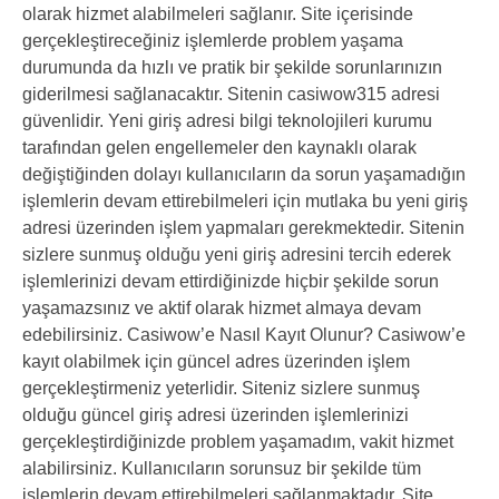
olarak hizmet alabilmeleri sağlanır. Site içerisinde
gerçekleştireceğiniz işlemlerde problem yaşama
durumunda da hızlı ve pratik bir şekilde sorunlarınızın
giderilmesi sağlanacaktır. Sitenin casiwow315 adresi
güvenlidir. Yeni giriş adresi bilgi teknolojileri kurumu
tarafından gelen engellemeler den kaynaklı olarak
değiştiğinden dolayı kullanıcıların da sorun yaşamadığın
işlemlerin devam ettirebilmeleri için mutlaka bu yeni giriş
adresi üzerinden işlem yapmaları gerekmektedir. Sitenin
sizlere sunmuş olduğu yeni giriş adresini tercih ederek
işlemlerinizi devam ettirdiğinizde hiçbir şekilde sorun
yaşamazsınız ve aktif olarak hizmet almaya devam
edebilirsiniz. Casiwow’e Nasıl Kayıt Olunur? Casiwow’e
kayıt olabilmek için güncel adres üzerinden işlem
gerçekleştirmeniz yeterlidir. Siteniz sizlere sunmuş
olduğu güncel giriş adresi üzerinden işlemlerinizi
gerçekleştirdiğinizde problem yaşamadım, vakit hizmet
alabilirsiniz. Kullanıcıların sorunsuz bir şekilde tüm
işlemlerin devam ettirebilmeleri sağlanmaktadır. Site