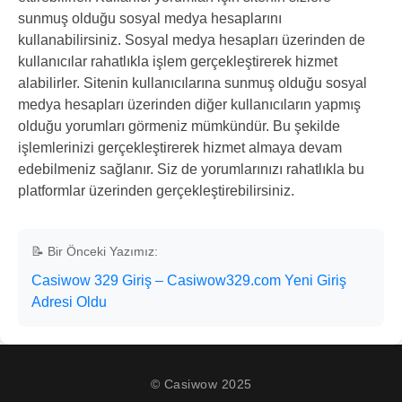
sunmuş olduğu sosyal medya hesaplarını
kullanabilirsiniz. Sosyal medya hesapları üzerinden de
kullanıcılar rahatlıkla işlem gerçekleştirerek hizmet
alabilirler. Sitenin kullanıcılarına sunmuş olduğu sosyal
medya hesapları üzerinden diğer kullanıcıların yapmış
olduğu yorumları görmeniz mümkündür. Bu şekilde
işlemlerinizi gerçekleştirerek hizmet almaya devam
edebilmeniz sağlanır. Siz de yorumlarınızı rahatlıkla bu
platformlar üzerinden gerçekleştirebilirsiniz.
📝 Bir Önceki Yazımız:
Casiwow 329 Giriş – Casiwow329.com Yeni Giriş
Adresi Oldu
© Casiwow 2025