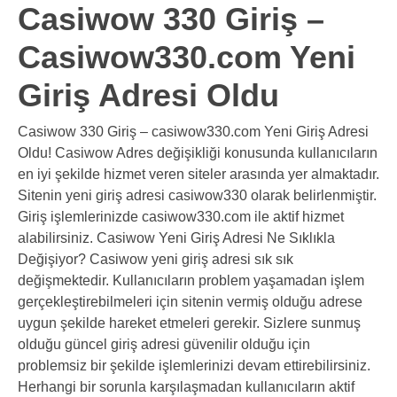
Casiwow 330 Giriş –
Casiwow330.com Yeni
Giriş Adresi Oldu
Casiwow 330 Giriş – casiwow330.com Yeni Giriş Adresi
Oldu! Casiwow Adres değişikliği konusunda kullanıcıların
en iyi şekilde hizmet veren siteler arasında yer almaktadır.
Sitenin yeni giriş adresi casiwow330 olarak belirlenmiştir.
Giriş işlemlerinizde casiwow330.com ile aktif hizmet
alabilirsiniz. Casiwow Yeni Giriş Adresi Ne Sıklıkla
Değişiyor? Casiwow yeni giriş adresi sık sık
değişmektedir. Kullanıcıların problem yaşamadan işlem
gerçekleştirebilmeleri için sitenin vermiş olduğu adrese
uygun şekilde hareket etmeleri gerekir. Sizlere sunmuş
olduğu güncel giriş adresi güvenilir olduğu için
problemsiz bir şekilde işlemlerinizi devam ettirebilirsiniz.
Herhangi bir sorunla karşılaşmadan kullanıcıların aktif