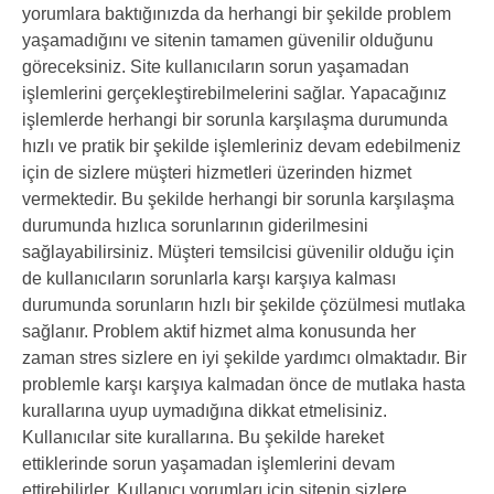
yorumlara baktığınızda da herhangi bir şekilde problem
yaşamadığını ve sitenin tamamen güvenilir olduğunu
göreceksiniz. Site kullanıcıların sorun yaşamadan
işlemlerini gerçekleştirebilmelerini sağlar. Yapacağınız
işlemlerde herhangi bir sorunla karşılaşma durumunda
hızlı ve pratik bir şekilde işlemleriniz devam edebilmeniz
için de sizlere müşteri hizmetleri üzerinden hizmet
vermektedir. Bu şekilde herhangi bir sorunla karşılaşma
durumunda hızlıca sorunlarının giderilmesini
sağlayabilirsiniz. Müşteri temsilcisi güvenilir olduğu için
de kullanıcıların sorunlarla karşı karşıya kalması
durumunda sorunların hızlı bir şekilde çözülmesi mutlaka
sağlanır. Problem aktif hizmet alma konusunda her
zaman stres sizlere en iyi şekilde yardımcı olmaktadır. Bir
problemle karşı karşıya kalmadan önce de mutlaka hasta
kurallarına uyup uymadığına dikkat etmelisiniz.
Kullanıcılar site kurallarına. Bu şekilde hareket
ettiklerinde sorun yaşamadan işlemlerini devam
ettirebilirler. Kullanıcı yorumları için sitenin sizlere