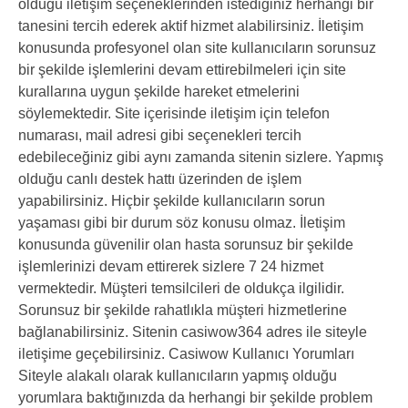
olduğu iletişim seçeneklerinden istediğiniz herhangi bir
tanesini tercih ederek aktif hizmet alabilirsiniz. İletişim
konusunda profesyonel olan site kullanıcıların sorunsuz
bir şekilde işlemlerini devam ettirebilmeleri için site
kurallarına uygun şekilde hareket etmelerini
söylemektedir. Site içerisinde iletişim için telefon
numarası, mail adresi gibi seçenekleri tercih
edebileceğiniz gibi aynı zamanda sitenin sizlere. Yapmış
olduğu canlı destek hattı üzerinden de işlem
yapabilirsiniz. Hiçbir şekilde kullanıcıların sorun
yaşaması gibi bir durum söz konusu olmaz. İletişim
konusunda güvenilir olan hasta sorunsuz bir şekilde
işlemlerinizi devam ettirerek sizlere 7 24 hizmet
vermektedir. Müşteri temsilcileri de oldukça ilgilidir.
Sorunsuz bir şekilde rahatlıkla müşteri hizmetlerine
bağlanabilirsiniz. Sitenin casiwow364 adres ile siteyle
iletişime geçebilirsiniz. Casiwow Kullanıcı Yorumları
Siteyle alakalı olarak kullanıcıların yapmış olduğu
yorumlara baktığınızda da herhangi bir şekilde problem