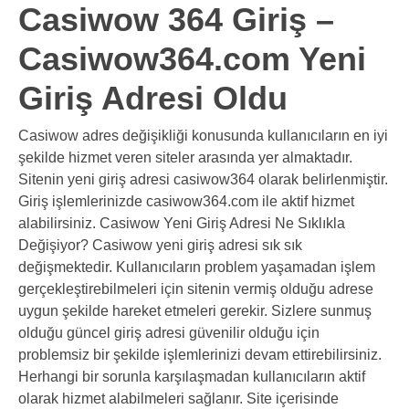
Casiwow 364 Giriş –
Casiwow364.com Yeni
Giriş Adresi Oldu
Casiwow adres değişikliği konusunda kullanıcıların en iyi
şekilde hizmet veren siteler arasında yer almaktadır.
Sitenin yeni giriş adresi casiwow364 olarak belirlenmiştir.
Giriş işlemlerinizde casiwow364.com ile aktif hizmet
alabilirsiniz. Casiwow Yeni Giriş Adresi Ne Sıklıkla
Değişiyor? Casiwow yeni giriş adresi sık sık
değişmektedir. Kullanıcıların problem yaşamadan işlem
gerçekleştirebilmeleri için sitenin vermiş olduğu adrese
uygun şekilde hareket etmeleri gerekir. Sizlere sunmuş
olduğu güncel giriş adresi güvenilir olduğu için
problemsiz bir şekilde işlemlerinizi devam ettirebilirsiniz.
Herhangi bir sorunla karşılaşmadan kullanıcıların aktif
olarak hizmet alabilmeleri sağlanır. Site içerisinde