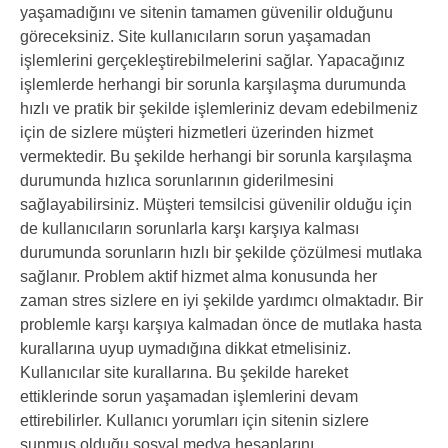
yaşamadığını ve sitenin tamamen güvenilir olduğunu
göreceksiniz. Site kullanıcıların sorun yaşamadan
işlemlerini gerçekleştirebilmelerini sağlar. Yapacağınız
işlemlerde herhangi bir sorunla karşılaşma durumunda
hızlı ve pratik bir şekilde işlemleriniz devam edebilmeniz
için de sizlere müşteri hizmetleri üzerinden hizmet
vermektedir. Bu şekilde herhangi bir sorunla karşılaşma
durumunda hızlıca sorunlarının giderilmesini
sağlayabilirsiniz. Müşteri temsilcisi güvenilir olduğu için
de kullanıcıların sorunlarla karşı karşıya kalması
durumunda sorunların hızlı bir şekilde çözülmesi mutlaka
sağlanır. Problem aktif hizmet alma konusunda her
zaman stres sizlere en iyi şekilde yardımcı olmaktadır. Bir
problemle karşı karşıya kalmadan önce de mutlaka hasta
kurallarına uyup uymadığına dikkat etmelisiniz.
Kullanıcılar site kurallarına. Bu şekilde hareket
ettiklerinde sorun yaşamadan işlemlerini devam
ettirebilirler. Kullanıcı yorumları için sitenin sizlere
sunmuş olduğu sosyal medya hesaplarını