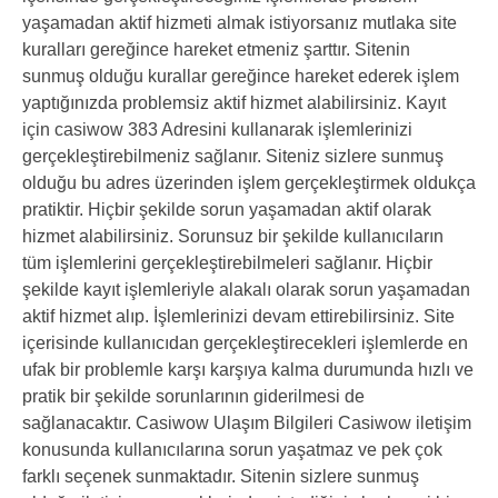
yaşamadan aktif hizmeti almak istiyorsanız mutlaka site
kuralları gereğince hareket etmeniz şarttır. Sitenin
sunmuş olduğu kurallar gereğince hareket ederek işlem
yaptığınızda problemsiz aktif hizmet alabilirsiniz. Kayıt
için casiwow 383 Adresini kullanarak işlemlerinizi
gerçekleştirebilmeniz sağlanır. Siteniz sizlere sunmuş
olduğu bu adres üzerinden işlem gerçekleştirmek oldukça
pratiktir. Hiçbir şekilde sorun yaşamadan aktif olarak
hizmet alabilirsiniz. Sorunsuz bir şekilde kullanıcıların
tüm işlemlerini gerçekleştirebilmeleri sağlanır. Hiçbir
şekilde kayıt işlemleriyle alakalı olarak sorun yaşamadan
aktif hizmet alıp. İşlemlerinizi devam ettirebilirsiniz. Site
içerisinde kullanıcıdan gerçekleştirecekleri işlemlerde en
ufak bir problemle karşı karşıya kalma durumunda hızlı ve
pratik bir şekilde sorunlarının giderilmesi de
sağlanacaktır. Casiwow Ulaşım Bilgileri Casiwow iletişim
konusunda kullanıcılarına sorun yaşatmaz ve pek çok
farklı seçenek sunmaktadır. Sitenin sizlere sunmuş