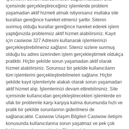
içerisinde gerçekleştireceğiniz işlemlerde problem
yaşamadan aktif hizmeti almak istiyorsanız mutlaka site
kuralları gereğince hareket etmeniz şarttır. Sitenin
sunmuş olduğu kurallar gereğince hareket ederek işlem
yaptığınızda problemsiz aktif hizmet alabilirsiniz. Kayıt
için casiwow 327 Adresini kullanarak işlemlerinizi
gerçekleştirebilmeniz sağlanır. Siteniz sizlere sunmuş
olduğu bu adres üzerinden işlem gerçekleştirmek oldukça
pratiktir. Hiçbir şekilde sorun yaşamadan aktif olarak
hizmet alabilirsiniz. Sorunsuz bir şekilde kullanıcıların
tüm işlemlerini gerçekleştirebilmeleri sağlanır. Hiçbir
şekilde kayıt işlemleriyle alakalı olarak sorun yaşamadan
aktif hizmet alıp. İşlemlerinizi devam ettirebilirsiniz. Site
içerisinde kullanıcıdan gerçekleştirecekleri işlemlerde en
ufak bir problemle karşı karşıya kalma durumunda hızlı ve
pratik bir şekilde sorunlarının giderilmesi de
sağlanacaktır. Casiwow Ulaşım Bilgileri Casiwow iletişim
konusunda kullanıcılarına sorun yaşatmaz ve pek çok