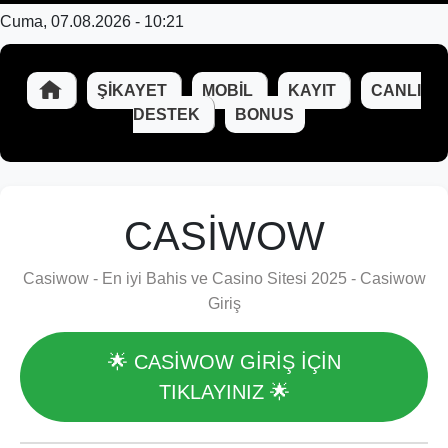
Cuma, 07.08.2026 - 10:21
ŞIKAYET
MOBIL
KAYIT
CANLI
DESTEK
BONUS
CASIWOW
Casiwow - En iyi Bahis ve Casino Sitesi 2025 - Casiwow
Giriş
🌟 CASIWOW GİRİŞ İÇİN
TIKLAYINIZ 🌟